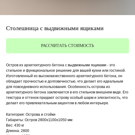
Столешница с выдвижными ящиками
РАССЧИТАТЬ СТОИМОСТЬ
Остров из архитектурного бетона с выдвижными ящиками - это
стильное и функциональное решение для вашей кухни или гостиной.
Изготовленный из высококачественного архитектурного бетона, он
обладает прочностью и долговечностью, что делает его идеальным
для повседневного использования. Особенность острова из
архитектурного бетона заключается в его стильном внешнем виде. Его
текстура и оттенок придают острову особый шарм и элегантность, что
делает его привлекательным акцентом в любом интерьере.
Категория: Острова и стойки
Габариты: Остров 2800x1100x1050 мм
Вес: 430 кг
Длинна: 2800